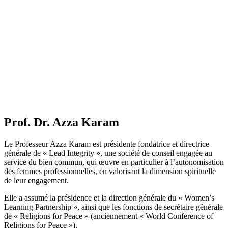
Prof. Dr. Azza Karam
Le Professeur Azza Karam est présidente fondatrice et directrice
générale de « Lead Integrity », une société de conseil engagée au
service du bien commun, qui œuvre en particulier à l’autonomisation
des femmes professionnelles, en valorisant la dimension spirituelle
de leur engagement.
Elle a assumé la présidence et la direction générale du « Women’s
Learning Partnership », ainsi que les fonctions de secrétaire générale
de « Religions for Peace » (anciennement « World Conference of
Religions for Peace »).