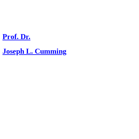
Prof. Dr.
Joseph L. Cumming