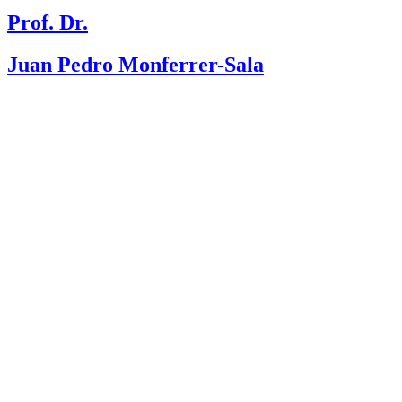
Prof. Dr.
Juan Pedro Monferrer-Sala