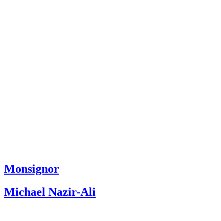
Monsignor
Michael Nazir-Ali