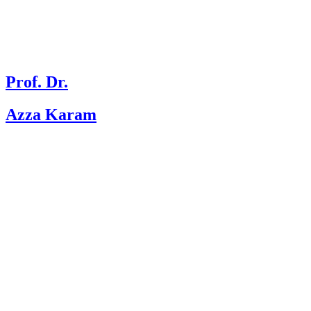
Prof. Dr.
Azza Karam