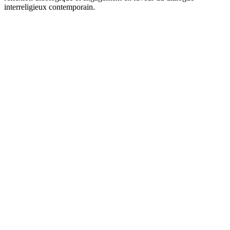
interreligieux contemporain.