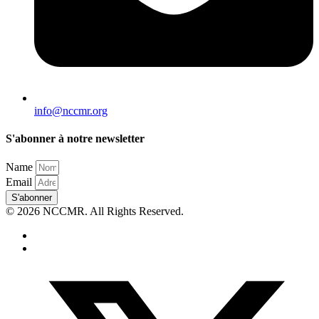
info@nccmr.org
S'abonner à notre newsletter
Name
Email
S'abonner
© 2026 NCCMR. All Rights Reserved.