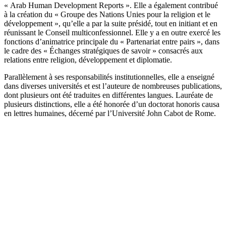
« Arab Human Development Reports ». Elle a également contribué
à la création du « Groupe des Nations Unies pour la religion et le
développement », qu’elle a par la suite présidé, tout en initiant et en
réunissant le Conseil multiconfessionnel. Elle y a en outre exercé les
fonctions d’animatrice principale du « Partenariat entre pairs », dans
le cadre des « Échanges stratégiques de savoir » consacrés aux
relations entre religion, développement et diplomatie.
Parallèlement à ses responsabilités institutionnelles, elle a enseigné
dans diverses universités et est l’auteure de nombreuses publications,
dont plusieurs ont été traduites en différentes langues. Lauréate de
plusieurs distinctions, elle a été honorée d’un doctorat honoris causa
en lettres humaines, décerné par l’Université John Cabot de Rome.