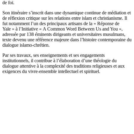
de foi.
Son itinéraire s’inscrit dans une dynamique continue de médiation et
de réflexion critique sur les relations entre islam et christianisme. Il
fut notamment l’un des principaux artisans de la « Réponse de
Yale » à l’Initiative « A Common Word Between Us and You »,
adressée par 138 éminents dirigeants et universitaires musulmans,
texte devenu une référence majeure dans l’histoire contemporaine du
dialogue islamo-chrétien.
Par ses travaux, ses enseignements et ses engagements
institutionnels, il contribue à l’élaboration d’une théologie du
dialogue attentive à la complexité des traditions religieuses et aux
exigences du vivre-ensemble intellectuel et spirituel.