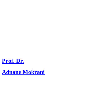
Prof. Dr.
Adnane Mokrani