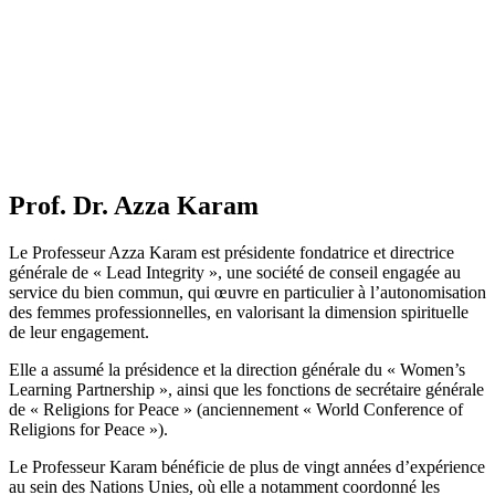
Prof. Dr. Azza Karam
Le Professeur Azza Karam est présidente fondatrice et directrice
générale de « Lead Integrity », une société de conseil engagée au
service du bien commun, qui œuvre en particulier à l’autonomisation
des femmes professionnelles, en valorisant la dimension spirituelle
de leur engagement.
Elle a assumé la présidence et la direction générale du « Women’s
Learning Partnership », ainsi que les fonctions de secrétaire générale
de « Religions for Peace » (anciennement « World Conference of
Religions for Peace »).
Le Professeur Karam bénéficie de plus de vingt années d’expérience
au sein des Nations Unies, où elle a notamment coordonné les