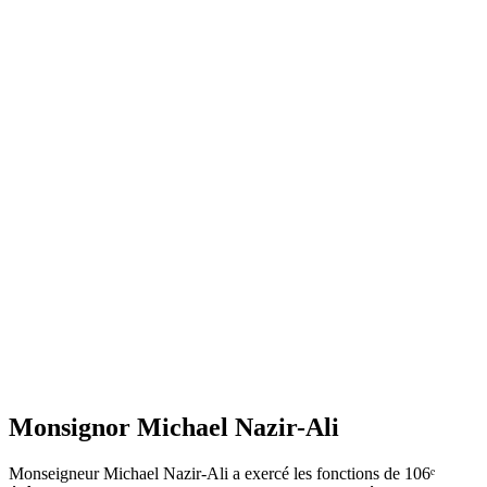
Monsignor Michael Nazir-Ali
Monseigneur Michael Nazir-Ali a exercé les fonctions de 106ᵉ