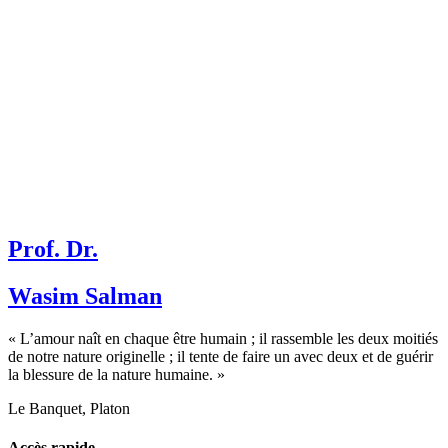
Prof. Dr.
Wasim Salman
« L’amour naît en chaque être humain ; il rassemble les deux moitiés
de notre nature originelle ; il tente de faire un avec deux et de guérir
la blessure de la nature humaine. »
Le Banquet, Platon
Accès rapide