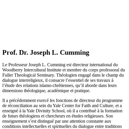
Prof. Dr. Joseph L. Cumming
Le Professeur Joseph L. Cumming est directeur international du
Woodberry Intercultural Institute et membre du corps professoral du
Fuller Theological Seminary. Théologien engagé dans le champ du
dialogue interreligieux, il consacre l’essentiel de ses travaux à
l’étude des relations islamo-chrétiennes, qu’il aborde dans leurs
dimensions théologique, académique et pratique.
Il a précédemment exercé les fonctions de directeur du programme
de réconciliation au sein du Yale Center for Faith and Culture, et a
enseigné à la Yale Divinity School, où il a contribué à la formation
de futurs théologiens et chercheurs en études religieuses. Son
enseignement s’est distingué par une attention constante aux
conditions intellectuelles et spirituelles du dialogue entre traditions